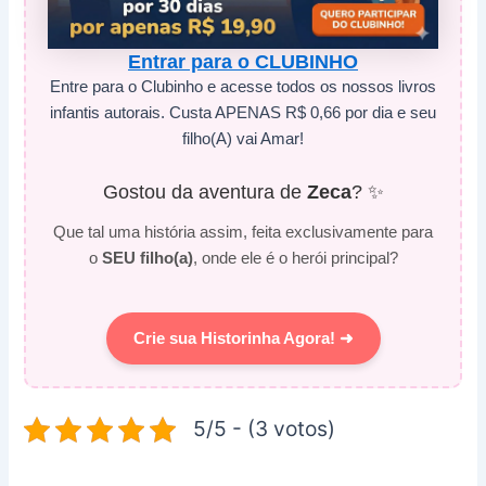
Entrar para o CLUBINHO
Entre para o Clubinho e acesse todos os nossos livros
infantis autorais. Custa APENAS R$ 0,66 por dia e seu
filho(A) vai Amar!
Gostou da aventura de
Zeca
? ✨
Que tal uma história assim, feita exclusivamente para
o
SEU filho(a)
, onde ele é o herói principal?
Crie sua Historinha Agora! ➜
5/5 - (3 votos)