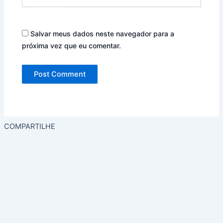
Salvar meus dados neste navegador para a
próxima vez que eu comentar.
COMPARTILHE