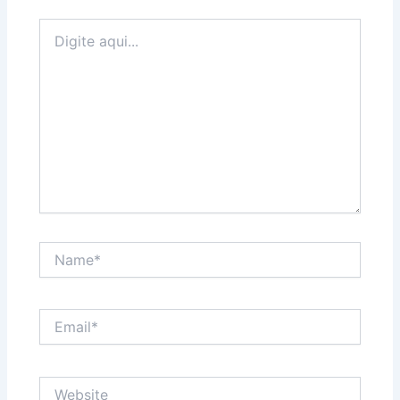
Digite
aqui...
Name*
Email*
Website