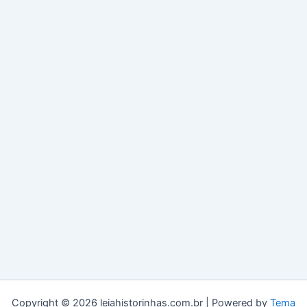
Copyright © 2026 leiahistorinhas.com.br | Powered by
Tema