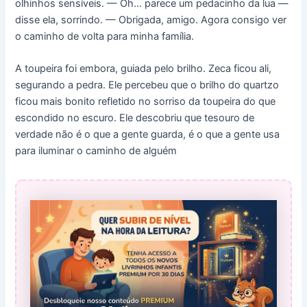
olhinhos sensíveis. — Oh… parece um pedacinho da lua —
disse ela, sorrindo. — Obrigada, amigo. Agora consigo ver
o caminho de volta para minha família.
A toupeira foi embora, guiada pelo brilho. Zeca ficou ali,
segurando a pedra. Ele percebeu que o brilho do quartzo
ficou mais bonito refletido no sorriso da toupeira do que
escondido no escuro. Ele descobriu que tesouro de
verdade não é o que a gente guarda, é o que a gente usa
para iluminar o caminho de alguém