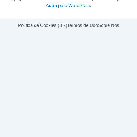
Astra para WordPress
Política de Cookies (BR)
Termos de Uso
Sobre Nós