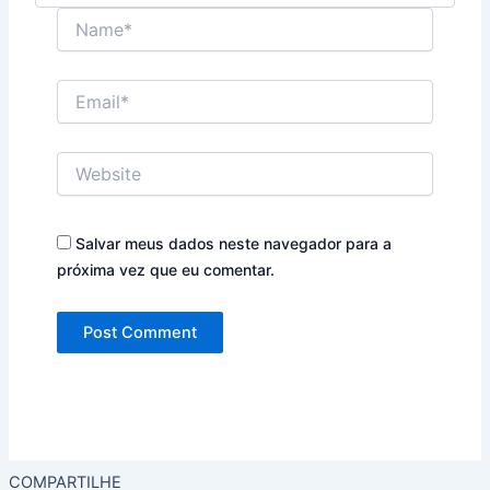
Name*
Email*
Website
Salvar meus dados neste navegador para a
próxima vez que eu comentar.
COMPARTILHE