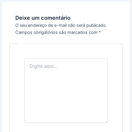
Deixe um comentário
O seu endereço de e-mail não será publicado.
Campos obrigatórios são marcados com
*
Digite
aqui...