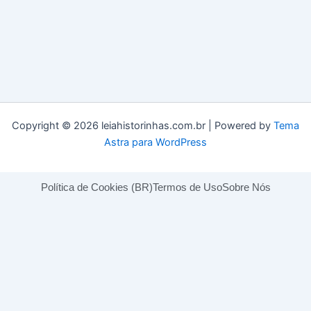
Copyright © 2026 leiahistorinhas.com.br | Powered by
Tema
Astra para WordPress
Política de Cookies (BR)
Termos de Uso
Sobre Nós