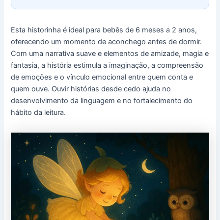
Esta historinha é ideal para bebês de 6 meses a 2 anos,
oferecendo um momento de aconchego antes de dormir.
Com uma narrativa suave e elementos de amizade, magia e
fantasia, a história estimula a imaginação, a compreensão
de emoções e o vínculo emocional entre quem conta e
quem ouve. Ouvir histórias desde cedo ajuda no
desenvolvimento da linguagem e no fortalecimento do
hábito da leitura.