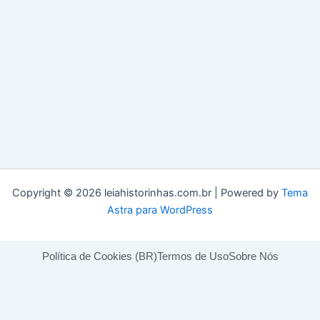
Copyright © 2026 leiahistorinhas.com.br | Powered by
Tema
Astra para WordPress
Política de Cookies (BR)
Termos de Uso
Sobre Nós