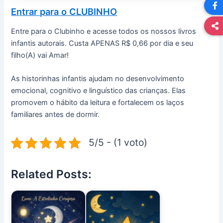
Entrar para o CLUBINHO
Entre para o Clubinho e acesse todos os nossos livros
infantis autorais. Custa APENAS R$ 0,66 por dia e seu
filho(A) vai Amar!
As historinhas infantis ajudam no desenvolvimento
emocional, cognitivo e linguístico das crianças. Elas
promovem o hábito da leitura e fortalecem os laços
familiares antes de dormir.
5/5 - (1 voto)
Related Posts: