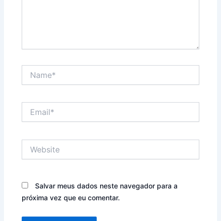
Name*
Email*
Website
Salvar meus dados neste navegador para a
próxima vez que eu comentar.