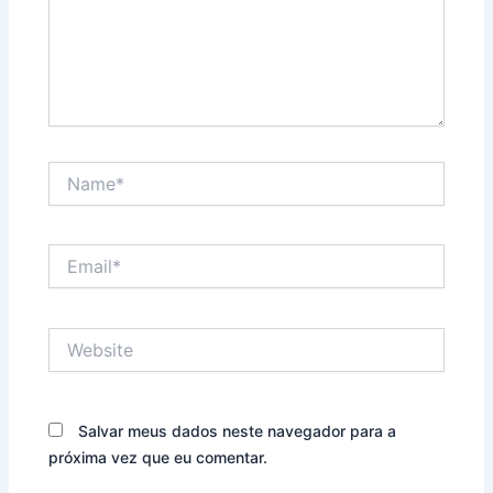
Name*
Email*
Website
Salvar meus dados neste navegador para a
próxima vez que eu comentar.