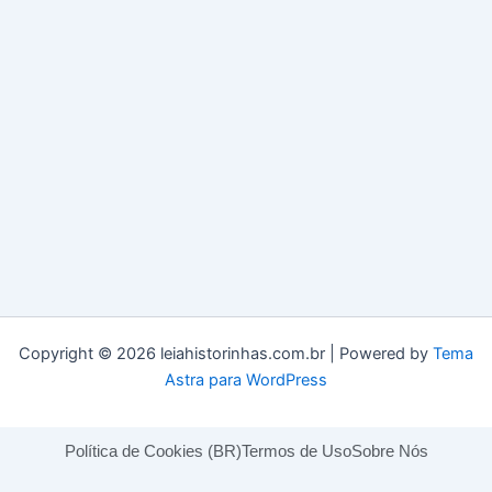
Copyright © 2026 leiahistorinhas.com.br | Powered by
Tema
Astra para WordPress
Política de Cookies (BR)
Termos de Uso
Sobre Nós