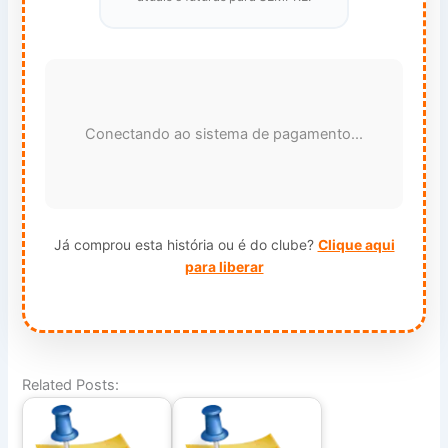
Conectando ao sistema de pagamento...
Já comprou esta história ou é do clube?
Clique aqui
para liberar
Related Posts: