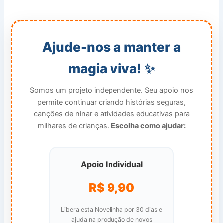
Ajude-nos a manter a
magia viva! ✨
Somos um projeto independente. Seu apoio nos
permite continuar criando histórias seguras,
canções de ninar e atividades educativas para
milhares de crianças.
Escolha como ajudar:
Apoio Individual
R$ 9,90
Libera esta Novelinha por 30 dias e
ajuda na produção de novos