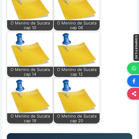
O Menino de Sucata
O Menino de Sucata
cap 10
cap 06
COMPARTILHE
O Menino de Sucata
O Menino de Sucata
cap 14
cap 12
O Menino de Sucata
O Menino de Sucata
cap 19
cap 20