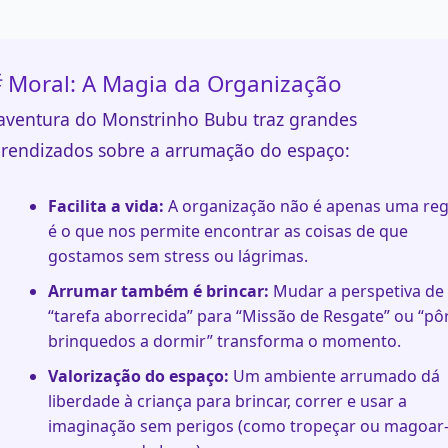
 Moral: A Magia da Organização
aventura do Monstrinho Bubu traz grandes
rendizados sobre a arrumação do espaço:
Facilita a vida:
A organização não é apenas uma reg
é o que nos permite encontrar as coisas de que
gostamos sem stress ou lágrimas.
Arrumar também é brincar:
Mudar a perspetiva de
“tarefa aborrecida” para “Missão de Resgate” ou “pô
brinquedos a dormir” transforma o momento.
Valorização do espaço:
Um ambiente arrumado dá
liberdade à criança para brincar, correr e usar a
imaginação sem perigos (como tropeçar ou magoar