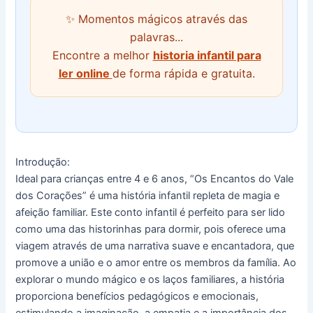
✨ Momentos mágicos através das
palavras...
Encontre a melhor
historia infantil para
ler online
de forma rápida e gratuita.
Introdução:
Ideal para crianças entre 4 e 6 anos, “Os Encantos do Vale
dos Corações” é uma história infantil repleta de magia e
afeição familiar. Este conto infantil é perfeito para ser lido
como uma das historinhas para dormir, pois oferece uma
viagem através de uma narrativa suave e encantadora, que
promove a união e o amor entre os membros da família. Ao
explorar o mundo mágico e os laços familiares, a história
proporciona benefícios pedagógicos e emocionais,
estimulando a imaginação, a empatia e a importância dos