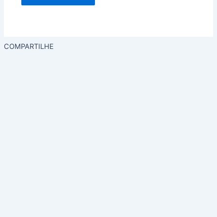
COMPARTILHE