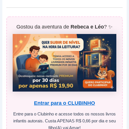
Gostou da aventura de
Rebeca e Léo
? ✨
Entrar para o CLUBINHO
Entre para o Clubinho e acesse todos os nossos livros
infantis autorais. Custa APENAS R$ 0,66 por dia e seu
filho(A) vai Amar!