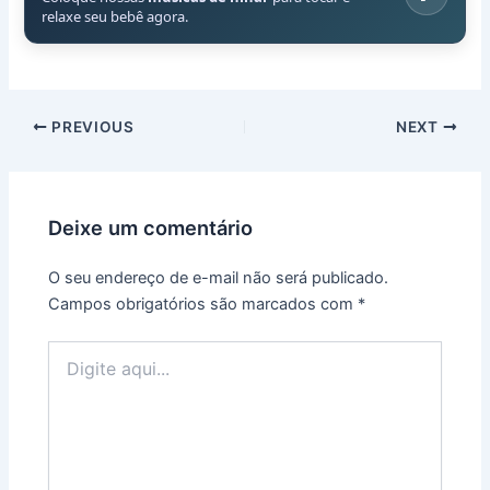
relaxe seu bebê agora.
PREVIOUS
NEXT
Deixe um comentário
O seu endereço de e-mail não será publicado.
Campos obrigatórios são marcados com
*
Digite
aqui...