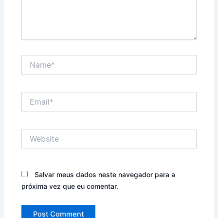
Name*
Email*
Website
Salvar meus dados neste navegador para a
próxima vez que eu comentar.