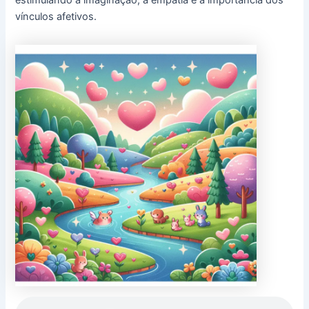
vínculos afetivos.