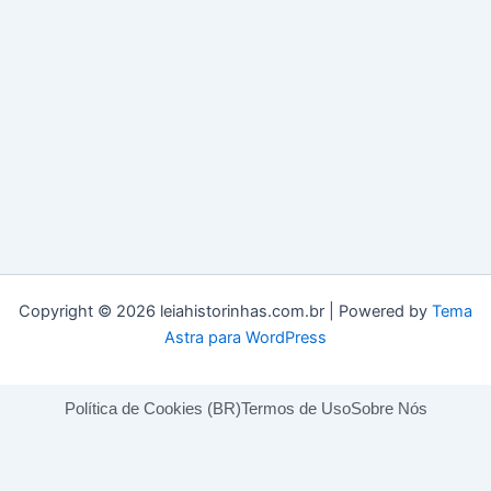
Copyright © 2026 leiahistorinhas.com.br | Powered by
Tema
Astra para WordPress
Política de Cookies (BR)
Termos de Uso
Sobre Nós