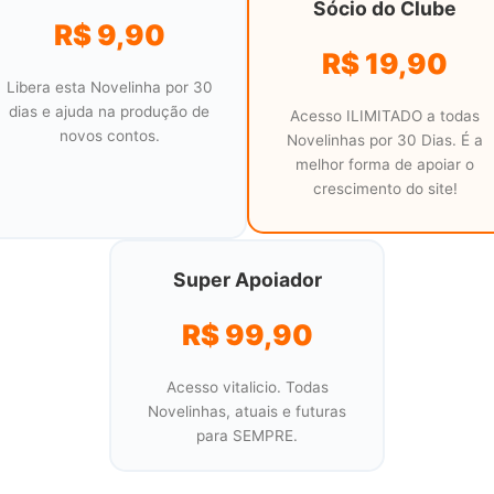
Sócio do Clube
R$ 9,90
R$ 19,90
Libera esta Novelinha por 30
dias e ajuda na produção de
Acesso ILIMITADO a todas
novos contos.
Novelinhas por 30 Dias. É a
melhor forma de apoiar o
crescimento do site!
Super Apoiador
R$ 99,90
Acesso vitalicio. Todas
Novelinhas, atuais e futuras
para SEMPRE.