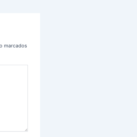
ão marcados