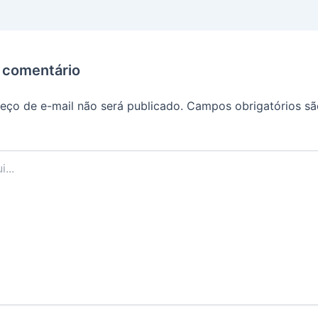
 comentário
eço de e-mail não será publicado.
Campos obrigatórios s