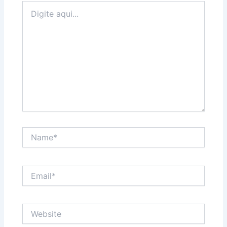
Digite
aqui...
Name*
Email*
Website