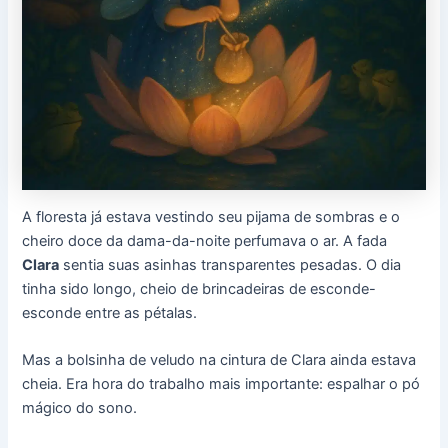
A floresta já estava vestindo seu pijama de sombras e o
cheiro doce da dama-da-noite perfumava o ar. A fada
Clara
sentia suas asinhas transparentes pesadas. O dia
tinha sido longo, cheio de brincadeiras de esconde-
esconde entre as pétalas.
Mas a bolsinha de veludo na cintura de Clara ainda estava
cheia. Era hora do trabalho mais importante: espalhar o pó
mágico do sono.