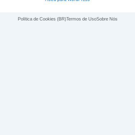
Política de Cookies (BR)
Termos de Uso
Sobre Nós