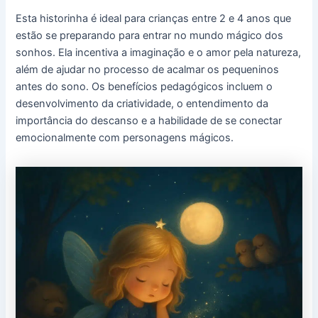
Esta historinha é ideal para crianças entre 2 e 4 anos que
estão se preparando para entrar no mundo mágico dos
sonhos. Ela incentiva a imaginação e o amor pela natureza,
além de ajudar no processo de acalmar os pequeninos
antes do sono. Os benefícios pedagógicos incluem o
desenvolvimento da criatividade, o entendimento da
importância do descanso e a habilidade de se conectar
emocionalmente com personagens mágicos.