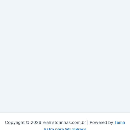
Copyright © 2026 leiahistorinhas.com.br | Powered by
Tema
Astra para WordPress