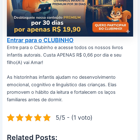
Entrar para o CLUBINHO
Entre para o Clubinho e acesse todos os nossos livros
infantis autorais. Custa APENAS R$ 0,66 por dia e seu
filho(A) vai Amar!
As historinhas infantis ajudam no desenvolvimento
emocional, cognitivo e linguístico das crianças. Elas
promovem o hábito da leitura e fortalecem os laços
familiares antes de dormir.
5/5 - (1 voto)
Related Posts: