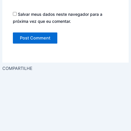
Salvar meus dados neste navegador para a
próxima vez que eu comentar.
COMPARTILHE