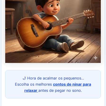
🌙 Hora de acalmar os pequenos...
Escolha os melhores
contos de ninar para
relaxar
antes de pegar no sono.