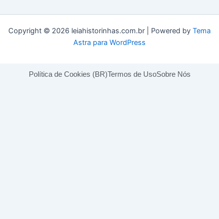
Copyright © 2026 leiahistorinhas.com.br | Powered by
Tema
Astra para WordPress
Política de Cookies (BR)
Termos de Uso
Sobre Nós