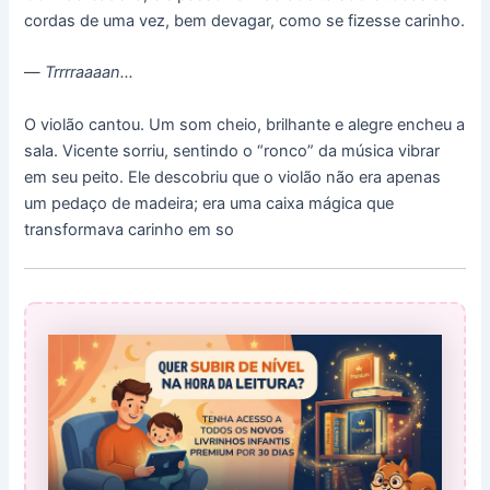
cordas de uma vez, bem devagar, como se fizesse carinho.
—
Trrrraaaan…
O violão cantou. Um som cheio, brilhante e alegre encheu a
sala. Vicente sorriu, sentindo o “ronco” da música vibrar
em seu peito. Ele descobriu que o violão não era apenas
um pedaço de madeira; era uma caixa mágica que
transformava carinho em so