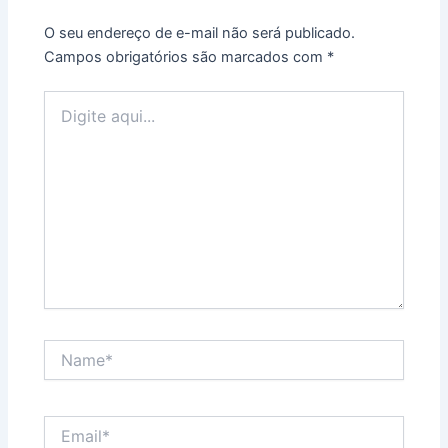
O seu endereço de e-mail não será publicado.
Campos obrigatórios são marcados com
*
Digite
aqui...
Name*
Email*