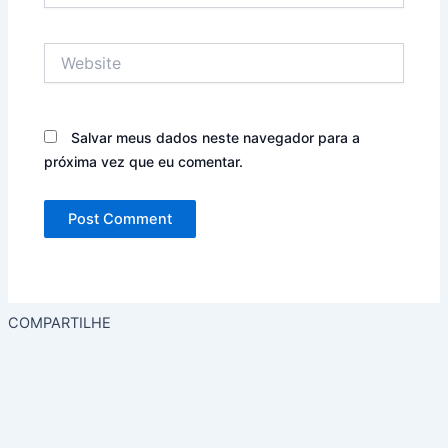
Website
Salvar meus dados neste navegador para a
próxima vez que eu comentar.
COMPARTILHE