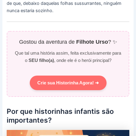
de que, debaixo daquelas folhas sussurrantes, ninguém
nunca estaria sozinho.
Gostou da aventura de
Filhote Urso
? ✨
Que tal uma história assim, feita exclusivamente para
o
SEU filho(a)
, onde ele é o herói principal?
Crie sua Historinha Agora! ➜
Por que historinhas infantis são
importantes?