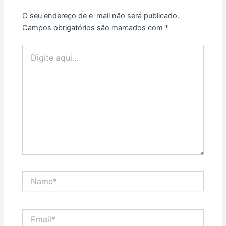
O seu endereço de e-mail não será publicado.
Campos obrigatórios são marcados com
*
Digite
aqui...
Name*
Email*