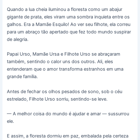
Quando a lua cheia iluminou a floresta como um abajur
gigante de prata, eles viram uma sombra inquieta entre os
galhos. Era a Mamãe Esquilo! Ao ver seu filhote, ela correu
para um abraço tão apertado que fez todo mundo suspirar
de alegria.
Papai Urso, Mamãe Ursa e Filhote Urso se abraçaram
também, sentindo o calor uns dos outros. Ali, eles
entenderam que o amor transforma estranhos em uma
grande família.
Antes de fechar os olhos pesados de sono, sob o céu
estrelado, Filhote Urso sorriu, sentindo-se leve.
— A melhor coisa do mundo é ajudar e amar — sussurrou
ele.
E assim, a floresta dormiu em paz, embalada pela certeza