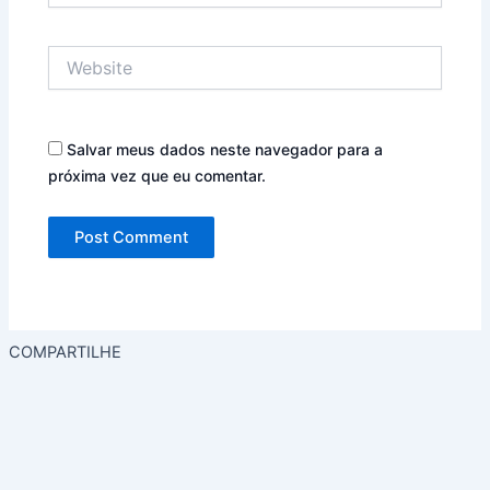
Website
Salvar meus dados neste navegador para a
próxima vez que eu comentar.
COMPARTILHE