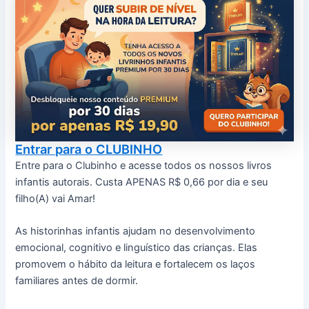
Entrar para o CLUBINHO
Entre para o Clubinho e acesse todos os nossos livros
infantis autorais. Custa APENAS R$ 0,66 por dia e seu
filho(A) vai Amar!
As historinhas infantis ajudam no desenvolvimento
emocional, cognitivo e linguístico das crianças. Elas
promovem o hábito da leitura e fortalecem os laços
familiares antes de dormir.