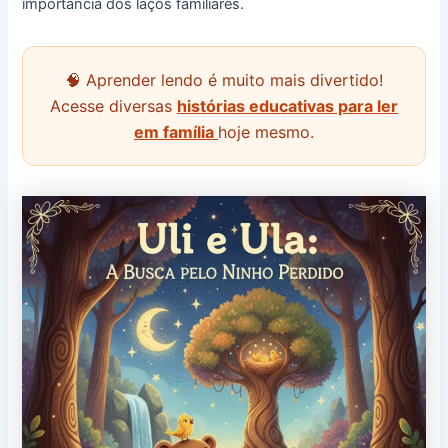
importância dos laços familiares.
🧠 Aprender lendo é muito mais divertido!
Acesse diversas
histórias educativas para ler
em família
hoje mesmo.