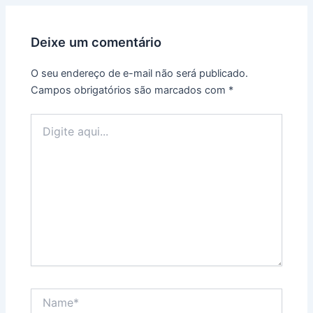
Deixe um comentário
O seu endereço de e-mail não será publicado.
Campos obrigatórios são marcados com
*
Digite
aqui...
Name*