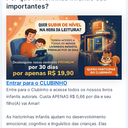
importantes?
Entrar para o CLUBINHO
Entre para o Clubinho e acesse todos os nossos livros
infantis autorais. Custa APENAS R$ 0,66 por dia e seu
filho(A) vai Amar!
As historinhas infantis ajudam no desenvolvimento
emocional, cognitivo e linguístico das crianças. Elas