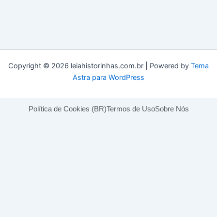
Copyright © 2026 leiahistorinhas.com.br | Powered by
Tema
Astra para WordPress
Política de Cookies (BR)
Termos de Uso
Sobre Nós