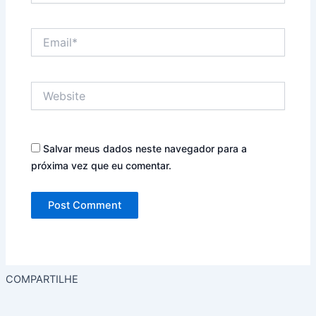
Email*
Website
Salvar meus dados neste navegador para a
próxima vez que eu comentar.
COMPARTILHE