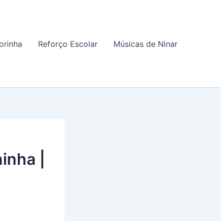
orinha
Reforço Escolar
Músicas de Ninar
inha |