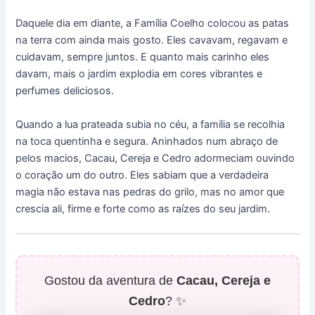
Daquele dia em diante, a Família Coelho colocou as patas
na terra com ainda mais gosto. Eles cavavam, regavam e
cuidavam, sempre juntos. E quanto mais carinho eles
davam, mais o jardim explodia em cores vibrantes e
perfumes deliciosos.
Quando a lua prateada subia no céu, a família se recolhia
na toca quentinha e segura. Aninhados num abraço de
pelos macios, Cacau, Cereja e Cedro adormeciam ouvindo
o coração um do outro. Eles sabiam que a verdadeira
magia não estava nas pedras do grilo, mas no amor que
crescia ali, firme e forte como as raízes do seu jardim.
Gostou da aventura de
Cacau, Cereja e
Cedro
? ✨