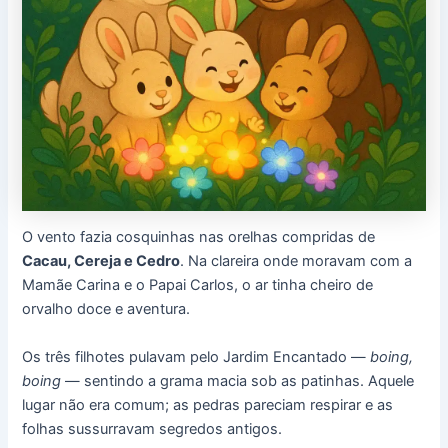
O vento fazia cosquinhas nas orelhas compridas de
Cacau, Cereja e Cedro
. Na clareira onde moravam com a
Mamãe Carina e o Papai Carlos, o ar tinha cheiro de
orvalho doce e aventura.
Os três filhotes pulavam pelo Jardim Encantado —
boing,
boing
— sentindo a grama macia sob as patinhas. Aquele
lugar não era comum; as pedras pareciam respirar e as
folhas sussurravam segredos antigos.