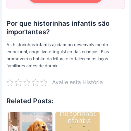
Por que historinhas infantis são
importantes?
As historinhas infantis ajudam no desenvolvimento
emocional, cognitivo e linguístico das crianças. Elas
promovem o hábito da leitura e fortalecem os laços
familiares antes de dormir.
Avalie esta História
Related Posts: