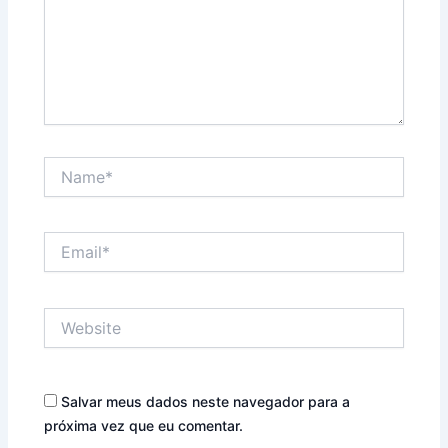
Name*
Email*
Website
Salvar meus dados neste navegador para a
próxima vez que eu comentar.