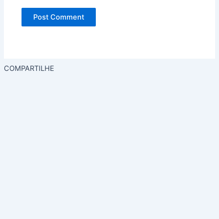
COMPARTILHE