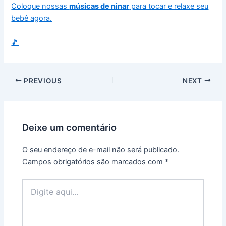
Coloque nossas
músicas de ninar
para tocar e relaxe seu
bebê agora.
🎵
PREVIOUS
NEXT
Deixe um comentário
O seu endereço de e-mail não será publicado.
Campos obrigatórios são marcados com
*
Digite
aqui...