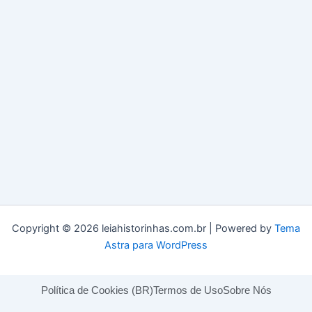
Copyright © 2026 leiahistorinhas.com.br | Powered by
Tema
Astra para WordPress
Política de Cookies (BR)
Termos de Uso
Sobre Nós