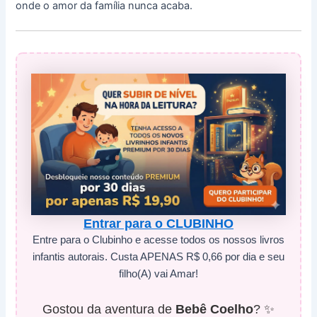
onde o amor da família nunca acaba.
Entrar para o CLUBINHO
Entre para o Clubinho e acesse todos os nossos livros
infantis autorais. Custa APENAS R$ 0,66 por dia e seu
filho(A) vai Amar!
Gostou da aventura de
Bebê Coelho
? ✨