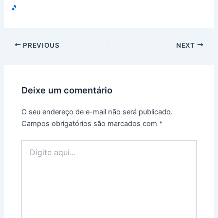
🎵
PREVIOUS
NEXT
Deixe um comentário
O seu endereço de e-mail não será publicado.
Campos obrigatórios são marcados com
*
Digite
aqui...