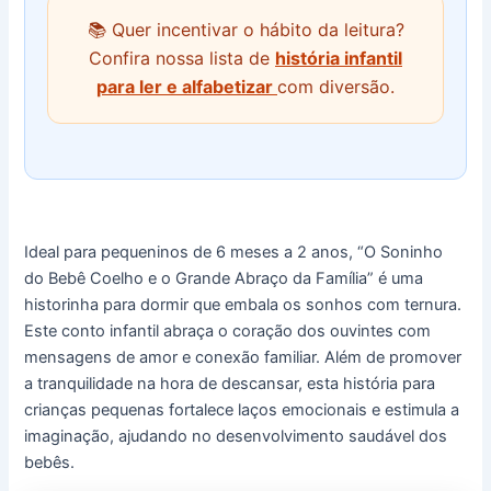
📚 Quer incentivar o hábito da leitura?
Confira nossa lista de
história infantil
para ler e alfabetizar
com diversão.
Ideal para pequeninos de 6 meses a 2 anos, “O Soninho
do Bebê Coelho e o Grande Abraço da Família” é uma
historinha para dormir que embala os sonhos com ternura.
Este conto infantil abraça o coração dos ouvintes com
mensagens de amor e conexão familiar. Além de promover
a tranquilidade na hora de descansar, esta história para
crianças pequenas fortalece laços emocionais e estimula a
imaginação, ajudando no desenvolvimento saudável dos
bebês.