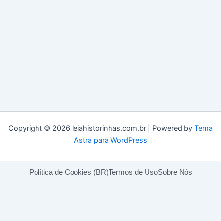
Copyright © 2026 leiahistorinhas.com.br | Powered by
Tema
Astra para WordPress
Política de Cookies (BR)
Termos de Uso
Sobre Nós