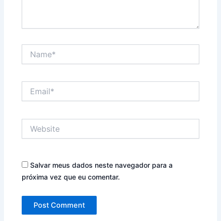
Name*
Email*
Website
Salvar meus dados neste navegador para a
próxima vez que eu comentar.