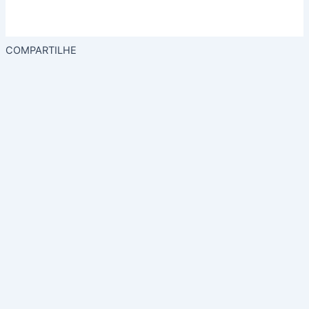
COMPARTILHE