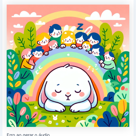
Erro ao gerar o áudio.