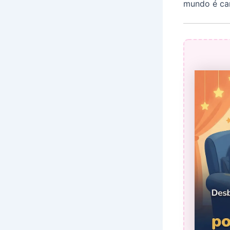
mundo é ca