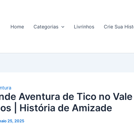
Home
Categorias
Livrinhos
Crie Sua Hist
ntura
nde Aventura de Tico no Vale
os | História de Amizade
aio 25, 2025