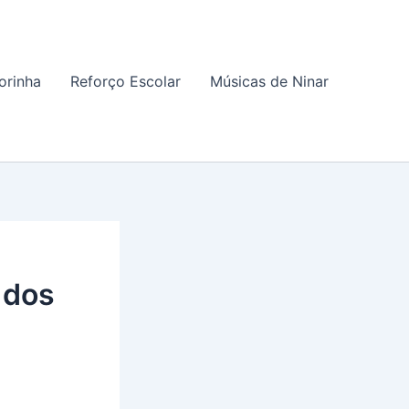
orinha
Reforço Escolar
Músicas de Ninar
 dos