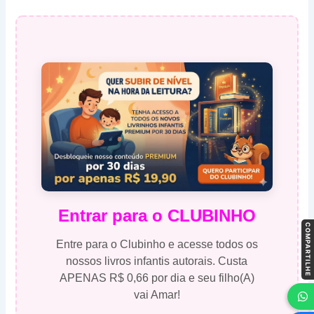
Entrar para o CLUBINHO
COMPARTILHE
Entre para o Clubinho e acesse todos os
nossos livros infantis autorais. Custa
APENAS R$ 0,66 por dia e seu filho(A)
vai Amar!