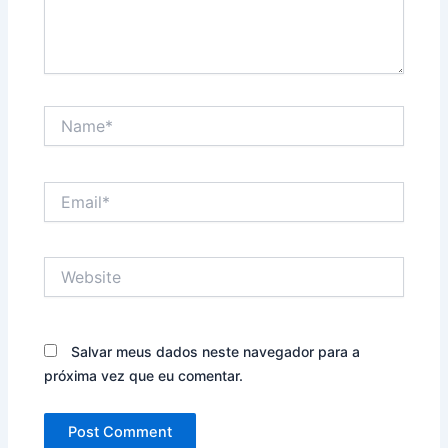
Name*
Email*
Website
Salvar meus dados neste navegador para a
próxima vez que eu comentar.