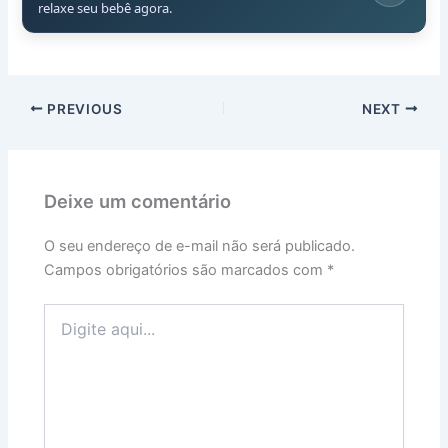
relaxe seu bebê agora.
PREVIOUS
NEXT
Deixe um comentário
O seu endereço de e-mail não será publicado.
Campos obrigatórios são marcados com
*
Digite
aqui...