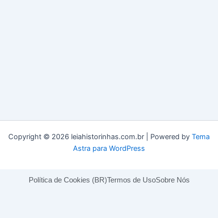
Copyright © 2026 leiahistorinhas.com.br | Powered by
Tema
Astra para WordPress
Política de Cookies (BR)
Termos de Uso
Sobre Nós