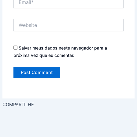
Website
Salvar meus dados neste navegador para a
próxima vez que eu comentar.
COMPARTILHE