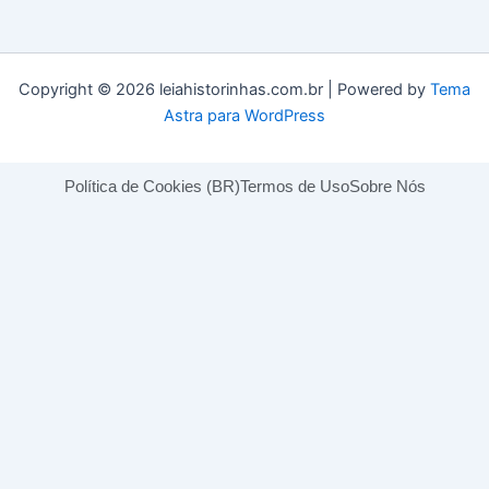
Copyright © 2026 leiahistorinhas.com.br | Powered by
Tema
Astra para WordPress
Política de Cookies (BR)
Termos de Uso
Sobre Nós