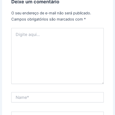
Deixe um comentário
O seu endereço de e-mail não será publicado.
Campos obrigatórios são marcados com
*
Digite
aqui...
Name*
Email*