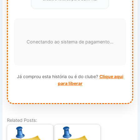
Conectando ao sistema de pagamento...
Já comprou esta história ou é do clube?
Clique aqui
para liberar
Related Posts: