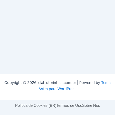
Copyright © 2026 leiahistorinhas.com.br | Powered by
Tema
Astra para WordPress
Política de Cookies (BR)
Termos de Uso
Sobre Nós