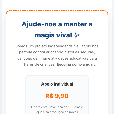
Ajude-nos a manter a
magia viva! ✨
Somos um projeto independente. Seu apoio nos
permite continuar criando histórias seguras,
canções de ninar e atividades educativas para
milhares de crianças.
Escolha como ajudar:
Apoio Individual
R$ 9,90
Libera esta Novelinha por 30 dias e
ajuda na produção de novos