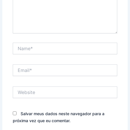
Name*
Email*
Website
Salvar meus dados neste navegador para a
próxima vez que eu comentar.