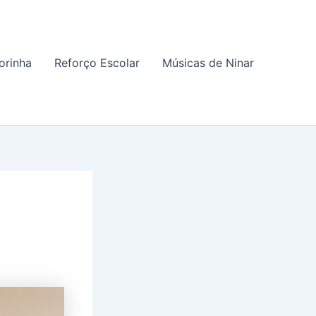
orinha
Reforço Escolar
Músicas de Ninar