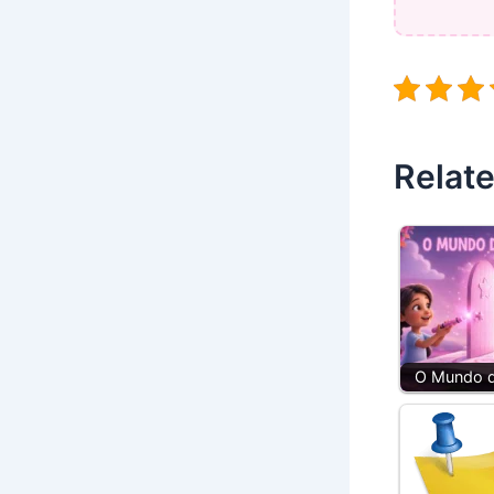
Relate
O Mundo 