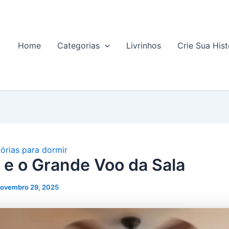
Home
Categorias
Livrinhos
Crie Sua Hist
tórias para dormir
 e o Grande Voo da Sala
ovembro 29, 2025