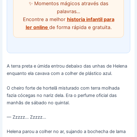
✨ Momentos mágicos através das
palavras...
Encontre a melhor
historia infantil para
ler online
de forma rápida e gratuita.
A terra preta e úmida entrou debaixo das unhas de Helena
enquanto ela cavava com a colher de plástico azul.
O cheiro forte de hortelã misturado com terra molhada
fazia cócegas no nariz dela. Era o perfume oficial das
manhãs de sábado no quintal.
— Zzzzz… Zzzzz…
Helena parou a colher no ar, sujando a bochecha de lama