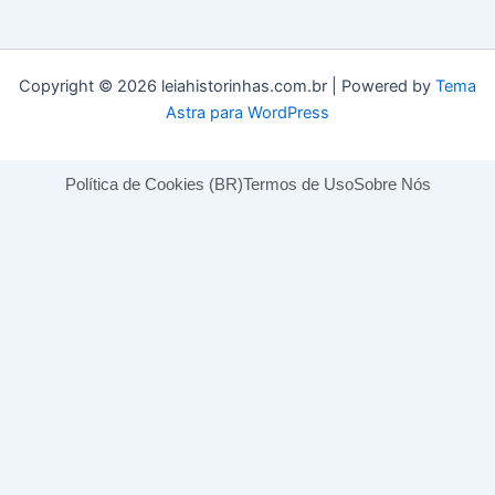
Copyright © 2026 leiahistorinhas.com.br | Powered by
Tema
Astra para WordPress
Política de Cookies (BR)
Termos de Uso
Sobre Nós