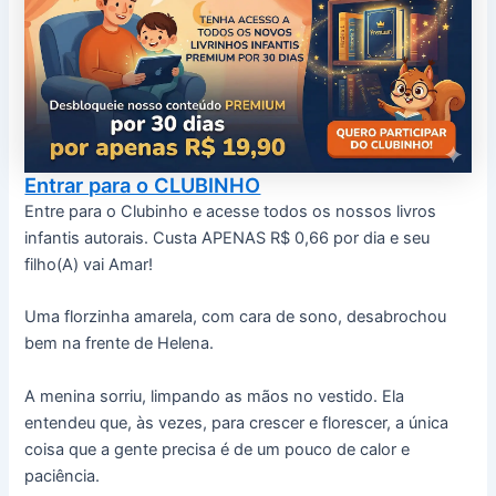
Entrar para o CLUBINHO
Entre para o Clubinho e acesse todos os nossos livros
infantis autorais. Custa APENAS R$ 0,66 por dia e seu
filho(A) vai Amar!
Uma florzinha amarela, com cara de sono, desabrochou
bem na frente de Helena.
A menina sorriu, limpando as mãos no vestido. Ela
entendeu que, às vezes, para crescer e florescer, a única
coisa que a gente precisa é de um pouco de calor e
paciência.