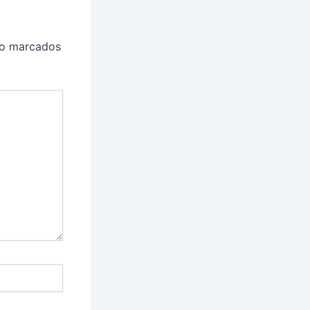
ão marcados