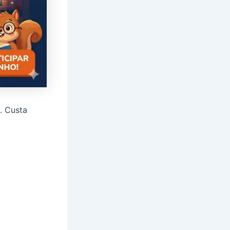
. Custa