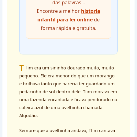
das palavras...
Encontre a melhor
historia
infantil para ler online
de
forma rápida e gratuita.
T
lim era um sininho dourado muito, muito
pequeno. Ele era menor do que um morango
e brilhava tanto que parecia ter guardado um
pedacinho de sol dentro dele. Tlim morava em
uma fazenda encantada e ficava pendurado na
coleira azul de uma ovelhinha chamada
Algodão.
Sempre que a ovelhinha andava, Tlim cantava