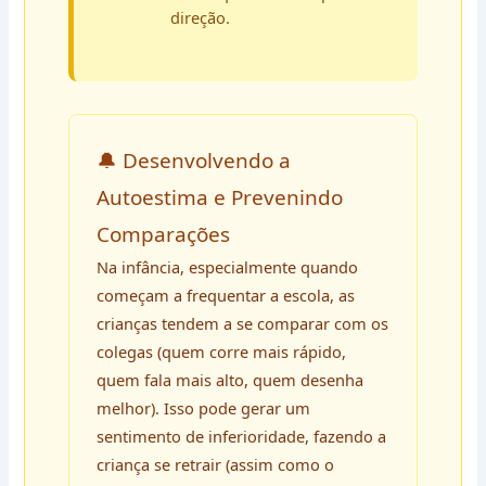
direção.
🔔 Desenvolvendo a
Autoestima e Prevenindo
Comparações
Na infância, especialmente quando
começam a frequentar a escola, as
crianças tendem a se comparar com os
colegas (quem corre mais rápido,
quem fala mais alto, quem desenha
melhor). Isso pode gerar um
sentimento de inferioridade, fazendo a
criança se retrair (assim como o