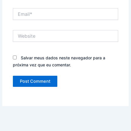
Email*
Website
Salvar meus dados neste navegador para a
próxima vez que eu comentar.