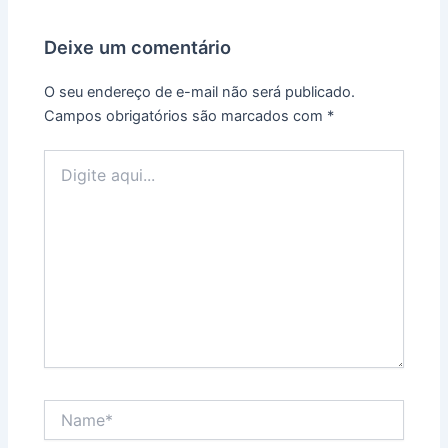
Deixe um comentário
O seu endereço de e-mail não será publicado.
Campos obrigatórios são marcados com
*
Digite
aqui...
Name*