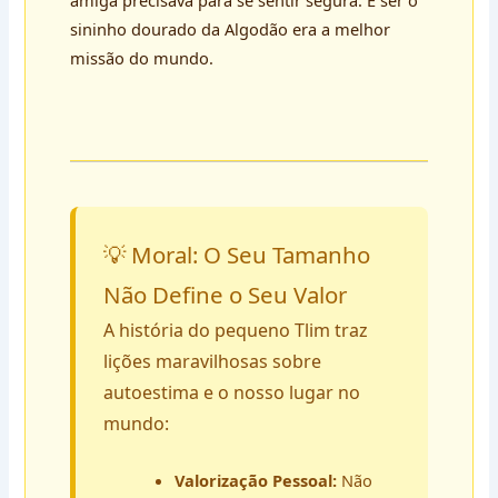
sininho dourado da Algodão era a melhor
missão do mundo.
💡 Moral: O Seu Tamanho
Não Define o Seu Valor
A história do pequeno Tlim traz
lições maravilhosas sobre
autoestima e o nosso lugar no
mundo:
Valorização Pessoal:
Não