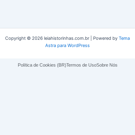
Copyright © 2026 leiahistorinhas.com.br | Powered by
Tema
Astra para WordPress
Política de Cookies (BR)
Termos de Uso
Sobre Nós