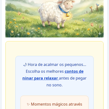
🌙 Hora de acalmar os pequenos...
Escolha os melhores
contos de
ninar para relaxar
antes de pegar
no sono.
✨ Momentos mágicos através