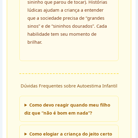
sininho que parou de tocar). Histórias
lúdicas ajudam a criança a entender
que a sociedade precisa de “grandes
sinos” e de “sininhos dourados”. Cada
habilidade tem seu momento de
brilhar.
Dúvidas Frequentes sobre Autoestima Infantil
Como devo reagir quando meu filho
diz que “não é bom em nada”?
Como elogiar a criança do jeito certo