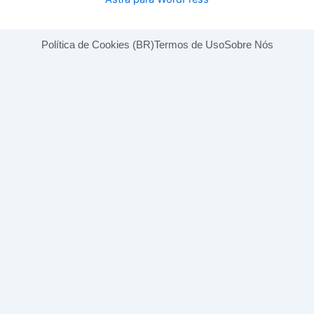
Política de Cookies (BR)
Termos de Uso
Sobre Nós