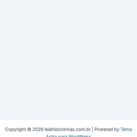
Copyright © 2026 leiahistorinhas.com.br | Powered by
Tema
Astra para WordPress