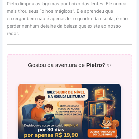
Pietro limpou as lágrimas por baixo das lentes. Ele nunca
mais tirou seus “olhos mágicos”. Ele aprendeu que
enxergar bem não é apenas ler o quadro da escola, é não
perder nenhum detalhe da beleza que existe ao nosso
redor.
Gostou da aventura de
Pietro
? ✨