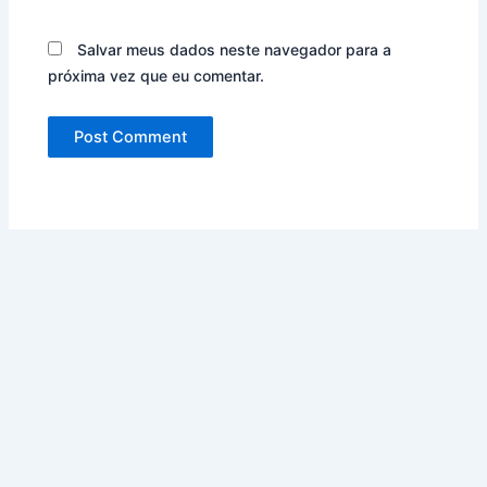
Salvar meus dados neste navegador para a
próxima vez que eu comentar.