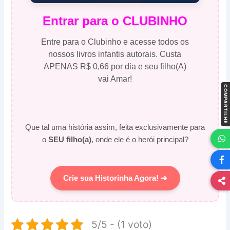
Entrar para o CLUBINHO
Entre para o Clubinho e acesse todos os
nossos livros infantis autorais. Custa
APENAS R$ 0,66 por dia e seu filho(A)
vai Amar!
COMPARTILHE
Que tal uma história assim, feita exclusivamente para
o
SEU filho(a)
, onde ele é o herói principal?
Crie sua Historinha Agora! ➜
5/5 - (1 voto)