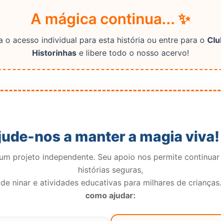
A mágica continua... ✨
 o acesso individual para esta história ou entre para o
Clu
Historinhas
e libere todo o nosso acervo!
jude-nos a manter a magia viva!
m projeto independente. Seu apoio nos permite continuar
histórias seguras,
de ninar e atividades educativas para milhares de crianças
como ajudar: