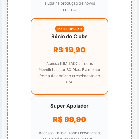
ajuda na produção de novos
contos.
MAIS POPULAR
Sócio do Clube
R$ 19,90
Acesso ILIMITADO a todas
Novelinhas por 30 Dias. É a melhor
forma de apoiar o crescimento do
site!
Super Apoiador
R$ 99,90
Acesso vitalicio. Todas Novelinhas,