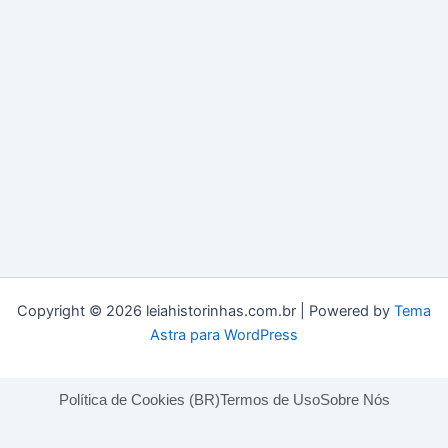
Copyright © 2026 leiahistorinhas.com.br | Powered by
Tema
Astra para WordPress
Política de Cookies (BR)
Termos de Uso
Sobre Nós