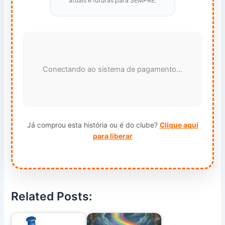
atuais e futuras para SEMPRE.
Conectando ao sistema de pagamento...
Já comprou esta história ou é do clube?
Clique aqui
para liberar
Related Posts: