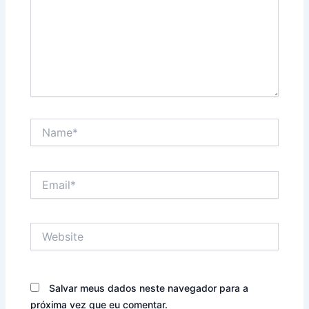
Name*
Email*
Website
Salvar meus dados neste navegador para a
próxima vez que eu comentar.