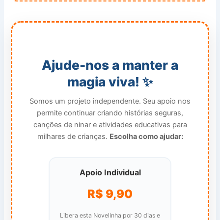
Ajude-nos a manter a
magia viva! ✨
Somos um projeto independente. Seu apoio nos
permite continuar criando histórias seguras,
canções de ninar e atividades educativas para
milhares de crianças.
Escolha como ajudar:
Apoio Individual
R$ 9,90
Libera esta Novelinha por 30 dias e