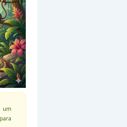
a um
para