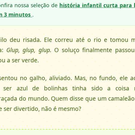
nfira nossa seleção de
história infantil curta para 
m 3 minutos
.
lo deu risada. Ele correu até o rio e tomou 
a:
Glup, glup, glup.
O soluço finalmente passou.
ou a ser verde.
sentou no galho, aliviado. Mas, no fundo, ele 
 ser azul de bolinhas tinha sido a coisa 
raçada do mundo. Quem disse que um camaleão
 ser divertido, não é mesmo?