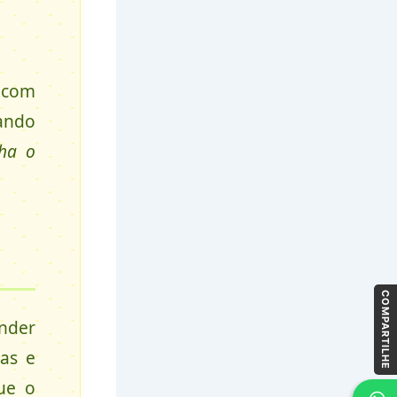
 com
ando
ha o
COMPARTILHE
onder
as e
ue o