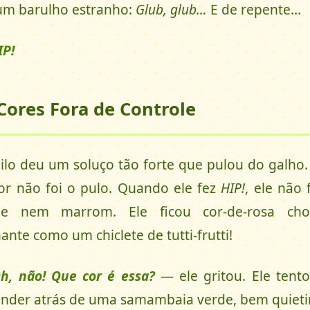
um barulho estranho:
Glub, glub…
E de repente…
IP!
Cores Fora de Controle
lo deu um soluço tão forte que pulou do galho
or não foi o pulo. Quando ele fez
HIP!
, ele não 
de nem marrom. Ele ficou cor-de-rosa cho
hante como um chiclete de tutti-frutti!
h, não! Que cor é essa?
— ele gritou. Ele tent
nder atrás de uma samambaia verde, bem quieti