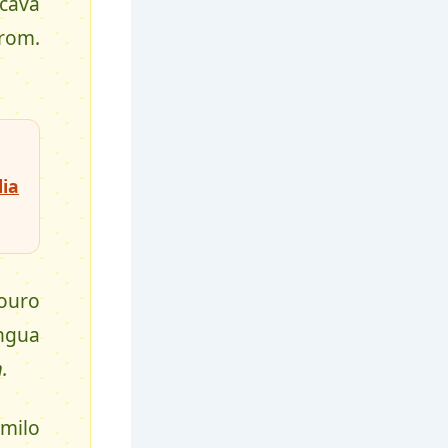
icava
rrom.
lia
ouro
íngua
.
amilo