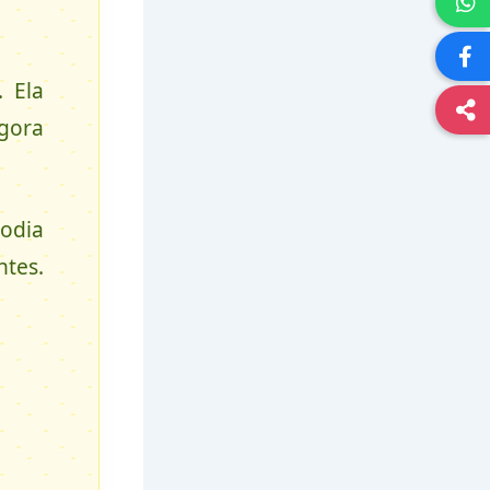
 Ela
gora
odia
ntes.