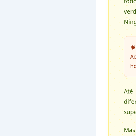
todo
verd
Nin
🧠
Ac
h
Até
dife
sup
Mas 