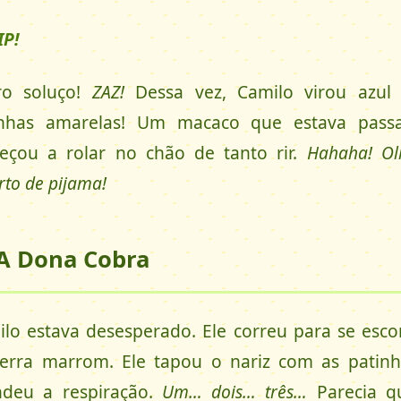
IP!
ro soluço!
ZAZ!
Dessa vez, Camilo virou azul
inhas amarelas! Um macaco que estava pass
eçou a rolar no chão de tanto rir.
Hahaha! Ol
rto de pijama!
A Dona Cobra
lo estava desesperado. Ele correu para se esc
terra marrom. Ele tapou o nariz com as patinh
ndeu a respiração.
Um… dois… três…
Parecia q