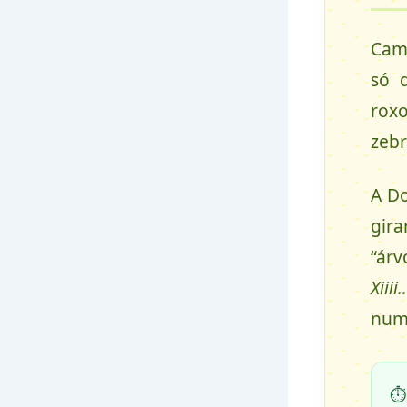
Cami
só 
rox
zebr
A Do
gira
“árv
Xiiii
numa
⏱️