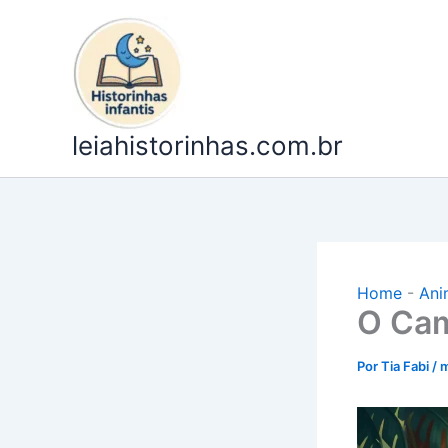
Ir
para
o
conteúdo
leiahistorinhas.com.br
Home
-
Ani
O Cam
Por
Tia Fabi
/
m