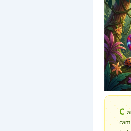
C
a
cam