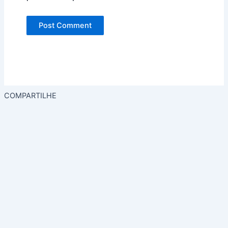
COMPARTILHE