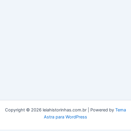
Copyright © 2026 leiahistorinhas.com.br | Powered by
Tema
Astra para WordPress