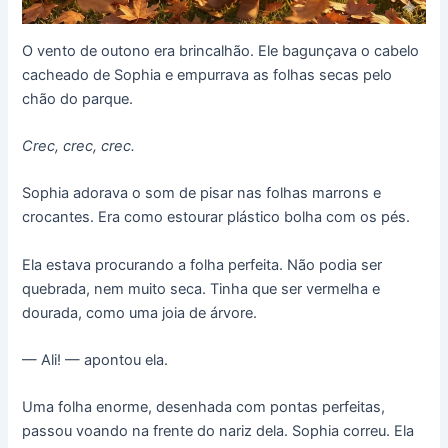
O vento de outono era brincalhão. Ele bagunçava o cabelo
cacheado de Sophia e empurrava as folhas secas pelo
chão do parque.
Crec, crec, crec.
Sophia adorava o som de pisar nas folhas marrons e
crocantes. Era como estourar plástico bolha com os pés.
Ela estava procurando a folha perfeita. Não podia ser
quebrada, nem muito seca. Tinha que ser vermelha e
dourada, como uma joia de árvore.
— Ali! — apontou ela.
Uma folha enorme, desenhada com pontas perfeitas,
passou voando na frente do nariz dela. Sophia correu. Ela