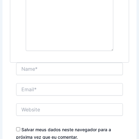
Name*
Email*
Website
Salvar meus dados neste navegador para a
próxima vez que eu comentar.