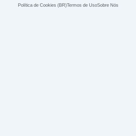
Política de Cookies (BR)
Termos de Uso
Sobre Nós