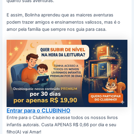
quanto suas aventuras.
E assim, Bolinha aprendeu que as maiores aventuras
podem trazer amigos e ensinamentos valiosos, mas é o
amor pela família que sempre nos guia para casa.
Entrar para o CLUBINHO
Entre para o Clubinho e acesse todos os nossos livros
infantis autorais. Custa APENAS R$ 0,66 por dia e seu
filho(A) vai Amar!