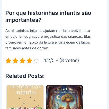
Por que historinhas infantis são
importantes?
As historinhas infantis ajudam no desenvolvimento
emocional, cognitivo e linguístico das crianças. Elas
promovem o hábito da leitura e fortalecem os laços
familiares antes de dormir.
4.2/5 - (8 votos)
Related Posts: