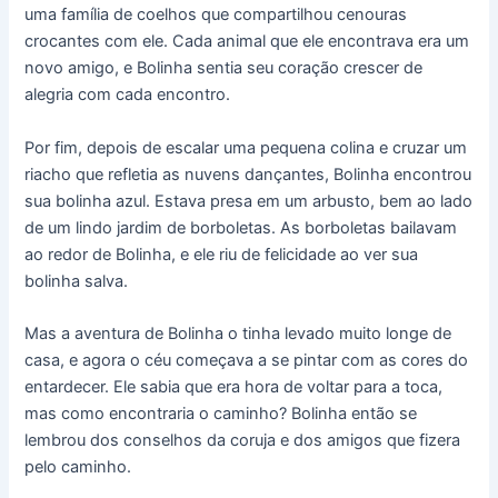
uma família de coelhos que compartilhou cenouras
crocantes com ele. Cada animal que ele encontrava era um
novo amigo, e Bolinha sentia seu coração crescer de
alegria com cada encontro.
Por fim, depois de escalar uma pequena colina e cruzar um
riacho que refletia as nuvens dançantes, Bolinha encontrou
sua bolinha azul. Estava presa em um arbusto, bem ao lado
de um lindo jardim de borboletas. As borboletas bailavam
ao redor de Bolinha, e ele riu de felicidade ao ver sua
bolinha salva.
Mas a aventura de Bolinha o tinha levado muito longe de
casa, e agora o céu começava a se pintar com as cores do
entardecer. Ele sabia que era hora de voltar para a toca,
mas como encontraria o caminho? Bolinha então se
lembrou dos conselhos da coruja e dos amigos que fizera
pelo caminho.