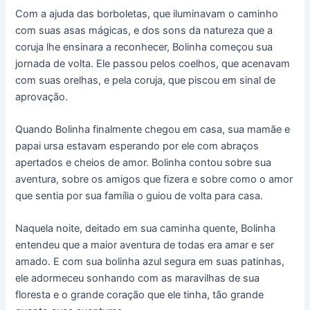
Com a ajuda das borboletas, que iluminavam o caminho
com suas asas mágicas, e dos sons da natureza que a
coruja lhe ensinara a reconhecer, Bolinha começou sua
jornada de volta. Ele passou pelos coelhos, que acenavam
com suas orelhas, e pela coruja, que piscou em sinal de
aprovação.
Quando Bolinha finalmente chegou em casa, sua mamãe e
papai ursa estavam esperando por ele com abraços
apertados e cheios de amor. Bolinha contou sobre sua
aventura, sobre os amigos que fizera e sobre como o amor
que sentia por sua família o guiou de volta para casa.
Naquela noite, deitado em sua caminha quente, Bolinha
entendeu que a maior aventura de todas era amar e ser
amado. E com sua bolinha azul segura em suas patinhas,
ele adormeceu sonhando com as maravilhas de sua
floresta e o grande coração que ele tinha, tão grande