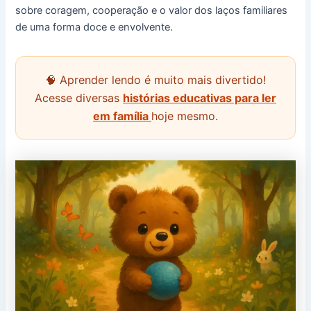
sobre coragem, cooperação e o valor dos laços familiares
de uma forma doce e envolvente.
🧠 Aprender lendo é muito mais divertido!
Acesse diversas
histórias educativas para ler
em família
hoje mesmo.