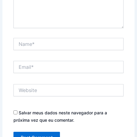
Name*
Email*
Website
Salvar meus dados neste navegador para a
próxima vez que eu comentar.