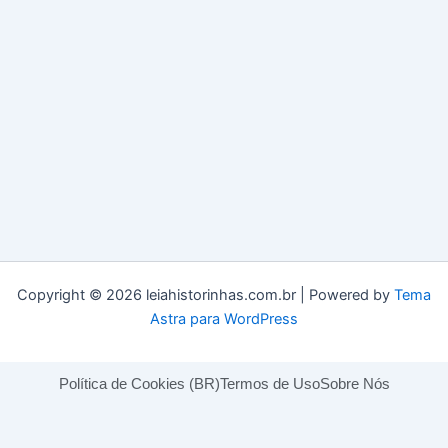
Copyright © 2026 leiahistorinhas.com.br | Powered by
Tema
Astra para WordPress
Política de Cookies (BR)
Termos de Uso
Sobre Nós