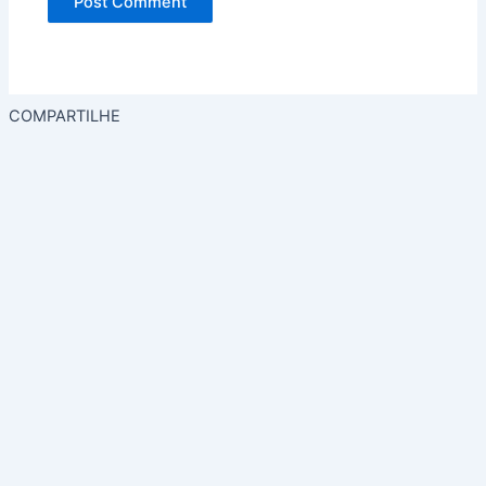
COMPARTILHE