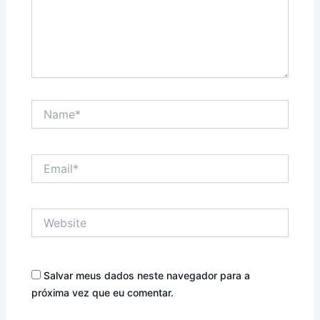
Name*
Email*
Website
Salvar meus dados neste navegador para a
próxima vez que eu comentar.