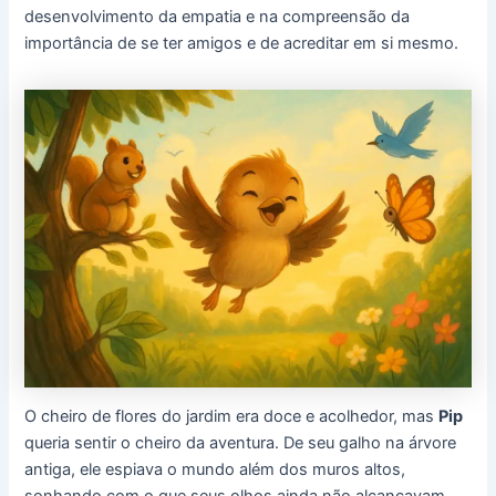
desenvolvimento da empatia e na compreensão da
importância de se ter amigos e de acreditar em si mesmo.
O cheiro de flores do jardim era doce e acolhedor, mas
Pip
queria sentir o cheiro da aventura. De seu galho na árvore
antiga, ele espiava o mundo além dos muros altos,