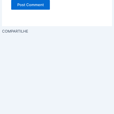
COMPARTILHE