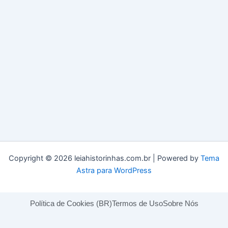
Copyright © 2026 leiahistorinhas.com.br | Powered by
Tema
Astra para WordPress
Política de Cookies (BR)
Termos de Uso
Sobre Nós