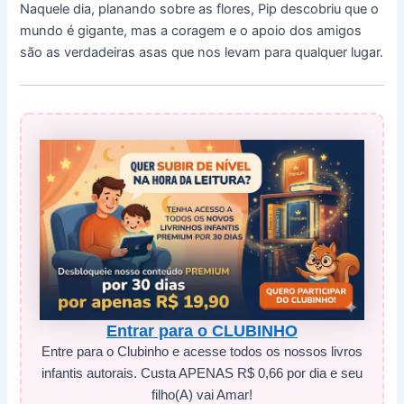
Naquele dia, planando sobre as flores, Pip descobriu que o
mundo é gigante, mas a coragem e o apoio dos amigos
são as verdadeiras asas que nos levam para qualquer lugar.
Entrar para o CLUBINHO
Entre para o Clubinho e acesse todos os nossos livros
infantis autorais. Custa APENAS R$ 0,66 por dia e seu
filho(A) vai Amar!