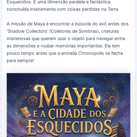
Esquecidos. É uma dimensão paralela e fantástica
construída inteiramente com coisas perdidas na Terra.
A missão de Maya é encontrar a bússola do avô antes dos
‘Shadow Collectors’ (Coletores de Sombras), criaturas
misteriosas que querem usar o objeto para navegar entre
as dimensões e roubar memórias importantes. Ela tem
pouco tempo antes que a entrada Chronopolis se feche
para sempre!