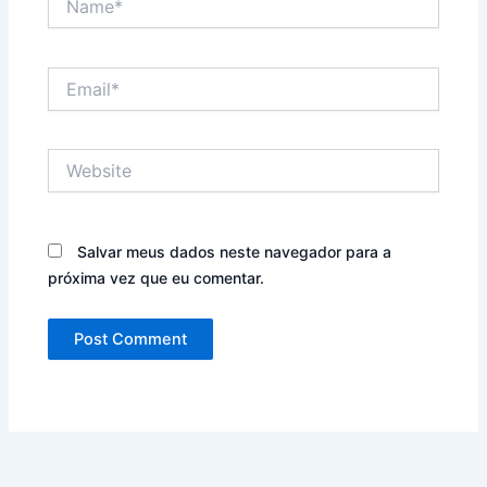
Email*
Website
Salvar meus dados neste navegador para a
próxima vez que eu comentar.