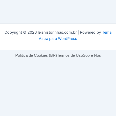
Copyright © 2026 leiahistorinhas.com.br | Powered by
Tema
Astra para WordPress
Política de Cookies (BR)
Termos de Uso
Sobre Nós