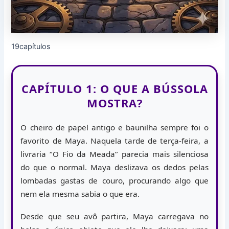
19capítulos
CAPÍTULO 1: O QUE A BÚSSOLA
MOSTRA?
O cheiro de papel antigo e baunilha sempre foi o
favorito de Maya. Naquela tarde de terça-feira, a
livraria “O Fio da Meada” parecia mais silenciosa
do que o normal. Maya deslizava os dedos pelas
lombadas gastas de couro, procurando algo que
nem ela mesma sabia o que era.
Desde que seu avô partira, Maya carregava no