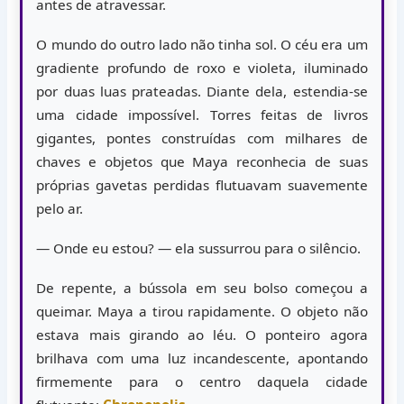
antes de atravessar.
O mundo do outro lado não tinha sol. O céu era um
gradiente profundo de roxo e violeta, iluminado
por duas luas prateadas. Diante dela, estendia-se
uma cidade impossível. Torres feitas de livros
gigantes, pontes construídas com milhares de
chaves e objetos que Maya reconhecia de suas
próprias gavetas perdidas flutuavam suavemente
pelo ar.
— Onde eu estou? — ela sussurrou para o silêncio.
De repente, a bússola em seu bolso começou a
queimar. Maya a tirou rapidamente. O objeto não
estava mais girando ao léu. O ponteiro agora
brilhava com uma luz incandescente, apontando
firmemente para o centro daquela cidade