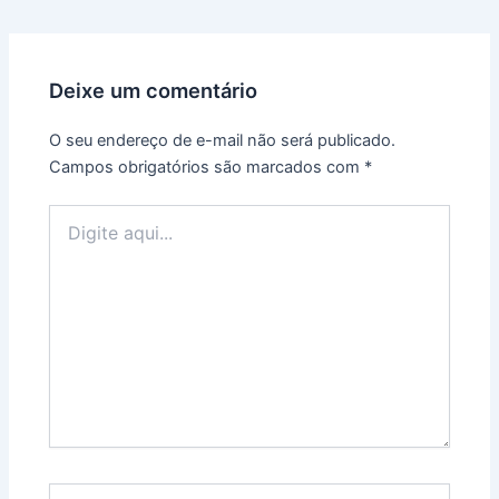
Deixe um comentário
O seu endereço de e-mail não será publicado.
Campos obrigatórios são marcados com
*
Digite
aqui...
Name*