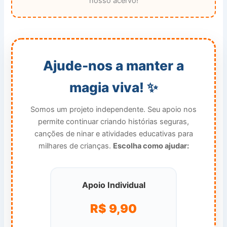
nosso acervo!
Ajude-nos a manter a
magia viva! ✨
Somos um projeto independente. Seu apoio nos
permite continuar criando histórias seguras,
canções de ninar e atividades educativas para
milhares de crianças.
Escolha como ajudar:
Apoio Individual
R$ 9,90