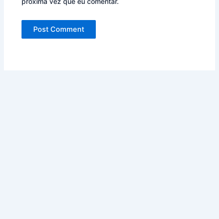
próxima vez que eu comentar.