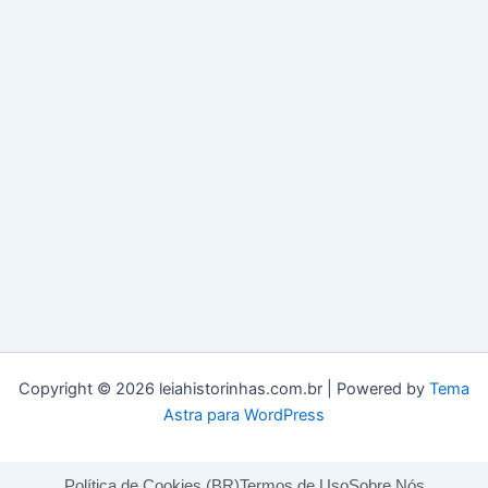
Copyright © 2026 leiahistorinhas.com.br | Powered by
Tema
Astra para WordPress
Política de Cookies (BR)
Termos de Uso
Sobre Nós