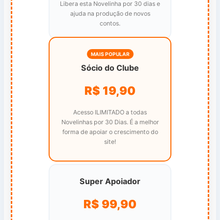
Libera esta Novelinha por 30 dias e
ajuda na produção de novos
contos.
MAIS POPULAR
Sócio do Clube
R$ 19,90
Acesso ILIMITADO a todas
Novelinhas por 30 Dias. É a melhor
forma de apoiar o crescimento do
site!
Super Apoiador
R$ 99,90