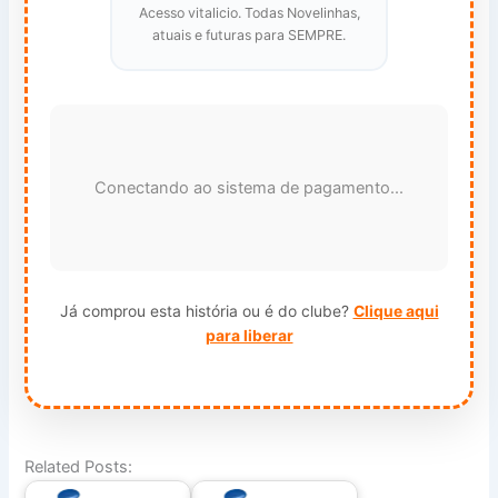
Acesso vitalicio. Todas Novelinhas,
atuais e futuras para SEMPRE.
Conectando ao sistema de pagamento...
Já comprou esta história ou é do clube?
Clique aqui
para liberar
Related Posts: