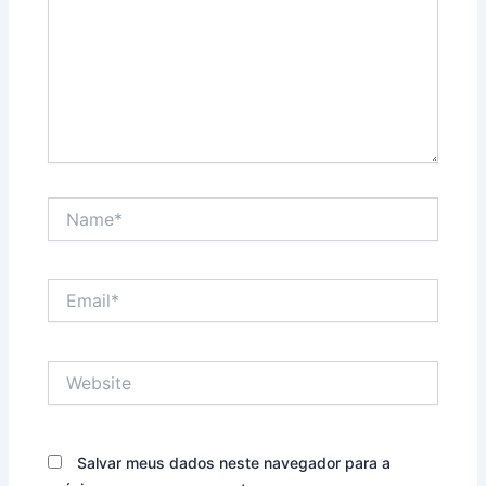
Name*
Email*
Website
Salvar meus dados neste navegador para a