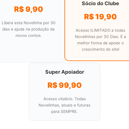
Sócio do Clube
R$ 9,90
R$ 19,90
Libera esta Novelinha por 30
dias e ajuda na produção de
Acesso ILIMITADO a todas
novos contos.
Novelinhas por 30 Dias. É a
melhor forma de apoiar o
crescimento do site!
Super Apoiador
R$ 99,90
Acesso vitalicio. Todas
Novelinhas, atuais e futuras
para SEMPRE.