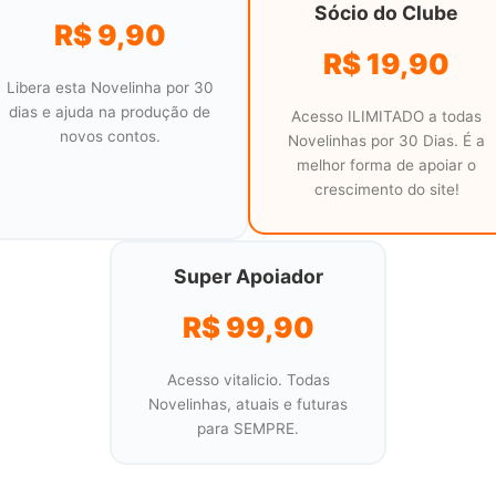
Sócio do Clube
R$ 9,90
R$ 19,90
Libera esta Novelinha por 30
dias e ajuda na produção de
Acesso ILIMITADO a todas
novos contos.
Novelinhas por 30 Dias. É a
melhor forma de apoiar o
crescimento do site!
Super Apoiador
R$ 99,90
Acesso vitalicio. Todas
Novelinhas, atuais e futuras
para SEMPRE.