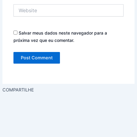
Website
Salvar meus dados neste navegador para a
próxima vez que eu comentar.
COMPARTILHE