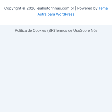
Copyright © 2026 leiahistorinhas.com.br | Powered by
Tema
Astra para WordPress
Política de Cookies (BR)
Termos de Uso
Sobre Nós