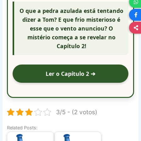
O que a pedra azulada está tentando
dizer a Tom? E que frio misterioso é
esse que o vento anunciou? O
mistério começa a se revelar no
Capítulo 2!
Ler o Capítulo 2 ➔
3/5 - (2 votos)
Related Posts: