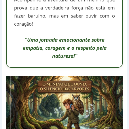
prova que a verdadeira força não está em
fazer barulho, mas em saber ouvir com o
coração!
“Uma jornada emocionante sobre
empatia, coragem e o respeito pela
natureza!”