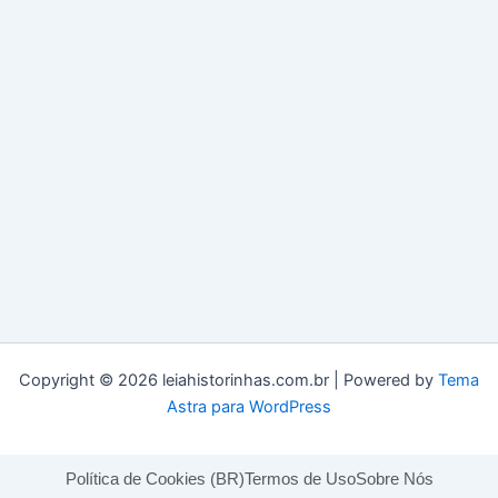
Copyright © 2026 leiahistorinhas.com.br | Powered by
Tema
Astra para WordPress
Política de Cookies (BR)
Termos de Uso
Sobre Nós