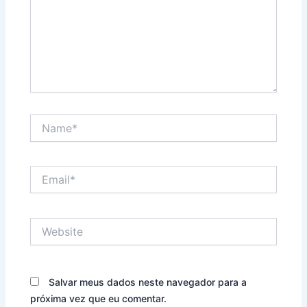
Name*
Email*
Website
Salvar meus dados neste navegador para a
próxima vez que eu comentar.