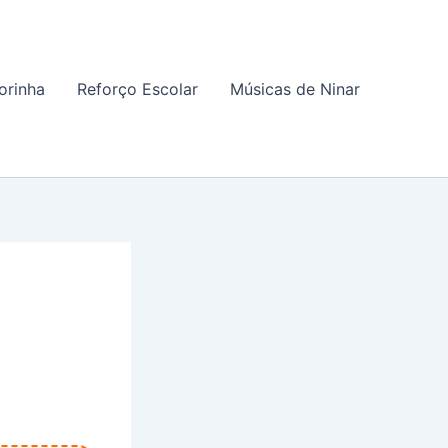
orinha
Reforço Escolar
Músicas de Ninar