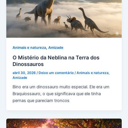
,
Animais e natureza
Amizade
O Mistério da Neblina na Terra dos
Dinossauros
abril 30, 2026
/
Deixe um comentário
/
Animais e natureza
,
Amizade
Bino era um dinossauro muito especial. Ele era um
Braquiossauro, o que significava que ele tinha
pernas que pareciam troncos