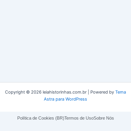
Copyright © 2026 leiahistorinhas.com.br | Powered by
Tema
Astra para WordPress
Política de Cookies (BR)
Termos de Uso
Sobre Nós