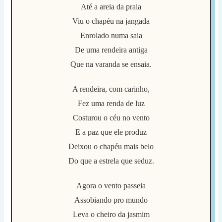
Até a areia da praia
Viu o chapéu na jangada
Enrolado numa saia
De uma rendeira antiga
Que na varanda se ensaia.
A rendeira, com carinho,
Fez uma renda de luz
Costurou o céu no vento
E a paz que ele produz
Deixou o chapéu mais belo
Do que a estrela que seduz.
Agora o vento passeia
Assobiando pro mundo
Leva o cheiro da jasmim