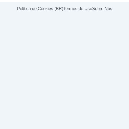
Política de Cookies (BR)
Termos de Uso
Sobre Nós