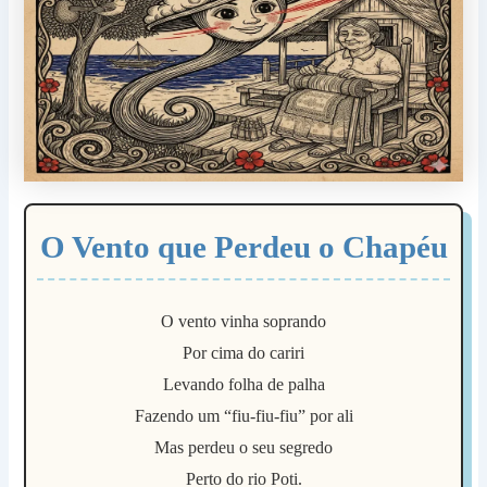
O Vento que Perdeu o Chapéu
O vento vinha soprando
Por cima do cariri
Levando folha de palha
Fazendo um “fiu-fiu-fiu” por ali
Mas perdeu o seu segredo
Perto do rio Poti.